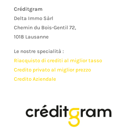
Créditgram
Delta Immo Sàrl
Chemin du Bois-Gentil 72,
1018 Lausanne
Le nostre specialità :
Riacquisto di crediti al miglior tasso
Credito privato al miglior prezzo
Credito Aziendale