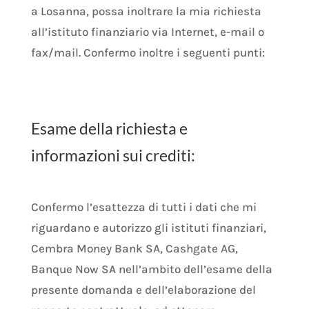
a Losanna, possa inoltrare la mia richiesta
all’istituto finanziario via Internet, e-mail o
fax/mail. Confermo inoltre i seguenti punti:
Esame della richiesta e
informazioni sui crediti:
Confermo l’esattezza di tutti i dati che mi
riguardano e autorizzo gli istituti finanziari,
Cembra Money Bank SA, Cashgate AG,
Banque Now SA nell’ambito dell’esame della
presente domanda e dell’elaborazione del