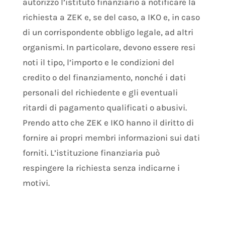
autorizzo l’istituto finanziario a notificare la
richiesta a ZEK e, se del caso, a IKO e, in caso
di un corrispondente obbligo legale, ad altri
organismi. In particolare, devono essere resi
noti il tipo, l’importo e le condizioni del
credito o del finanziamento, nonché i dati
personali del richiedente e gli eventuali
ritardi di pagamento qualificati o abusivi.
Prendo atto che ZEK e IKO hanno il diritto di
fornire ai propri membri informazioni sui dati
forniti. L’istituzione finanziaria può
respingere la richiesta senza indicarne i
motivi.