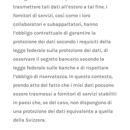
trasmettere tali dati all’estero a tal fine. I
fornitori di servizi, così come i loro
collaboratori e subappaltatori, hanno
l’obbligo contrattuale di garantire la
protezione dei dati secondo i requisiti della
legge federale sulla protezione dei dati, di
osservare il segreto bancario secondo la
legge federale sulle banche e di rispettare
l’obbligo di riservatezza. In questo contesto,
prendo atto del fatto che i miei dati possono
essere trasmessi a fornitori di servizi stabiliti
in paesi che, se del caso, non dispongono di
una protezione dei dati equivalente a quella
della Svizzera.