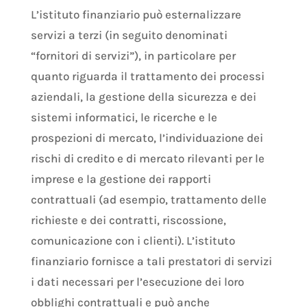
L’istituto finanziario può esternalizzare
servizi a terzi (in seguito denominati
“fornitori di servizi”), in particolare per
quanto riguarda il trattamento dei processi
aziendali, la gestione della sicurezza e dei
sistemi informatici, le ricerche e le
prospezioni di mercato, l’individuazione dei
rischi di credito e di mercato rilevanti per le
imprese e la gestione dei rapporti
contrattuali (ad esempio, trattamento delle
richieste e dei contratti, riscossione,
comunicazione con i clienti). L’istituto
finanziario fornisce a tali prestatori di servizi
i dati necessari per l’esecuzione dei loro
obblighi contrattuali e può anche