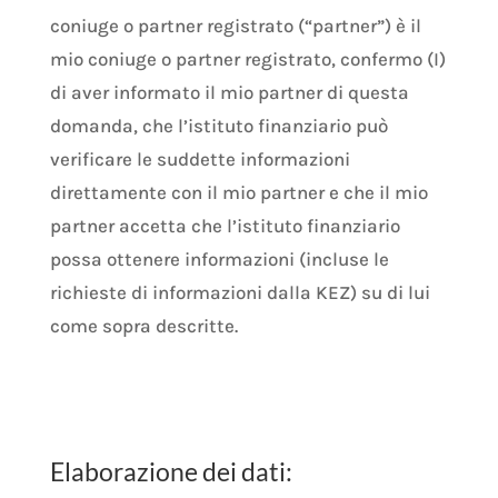
coniuge o partner registrato (“partner”) è il
mio coniuge o partner registrato, confermo (I)
di aver informato il mio partner di questa
domanda, che l’istituto finanziario può
verificare le suddette informazioni
direttamente con il mio partner e che il mio
partner accetta che l’istituto finanziario
possa ottenere informazioni (incluse le
richieste di informazioni dalla KEZ) su di lui
come sopra descritte.
Elaborazione dei dati: