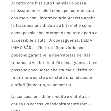
Accetto che l’istituto finanziario possa
utilizzare mezzi elettronici per comunicare
con me o con l’intermediario. Accetto anche
la trasmissione di dati su Internet e sono
consapevole che Internet è una rete aperta e
accessibile a tutti. Di conseguenza, DELTA
IMMO SÀRL e l’istituto finanziario non
possono garantire la riservatezza dei dati
trasmessi via Internet. Di conseguenza, terzi
possono concludere che tra me e l’istituto
finanziario esiste o esisterà una relazione
d’affari (bancaria, se presente).
La concessione di un credito è vietata se
causa un eccessivo indebitamento (art. 3