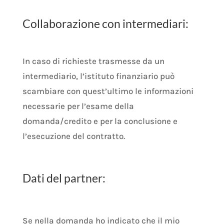
Collaborazione con intermediari:
In caso di richieste trasmesse da un
intermediario, l’istituto finanziario può
scambiare con quest’ultimo le informazioni
necessarie per l’esame della
domanda/credito e per la conclusione e
l’esecuzione del contratto.
Dati del partner:
Se nella domanda ho indicato che il mio