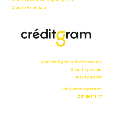
Credito Aziendale
Condizioni generali di contratto
Diventa partner
I nostri partner
info@creditgram.ch
021 661 11 47