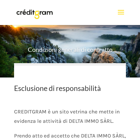
Condizioni generali di contratto
Esclusione di responsabilità
CREDITGRAM è un sito vetrina che mette in
evidenza le attività di DELTA IMMO SÀRL.
Prendo atto ed accetto che DELTA IMMO SÀRL,