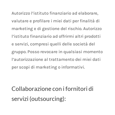
Autorizzo l’istituto finanziario ad elaborare,
valutare e profilare i miei dati per finalità di
marketing e di gestione del rischio. Autorizzo
l’istituto finanziario ad offrirmi altri prodotti
e servizi, compresi quelli delle società del
gruppo. Posso revocare in qualsiasi momento
l’autorizzazione al trattamento dei miei dati
per scopi di marketing o informativi.
Collaborazione con i fornitori di
servizi (outsourcing):