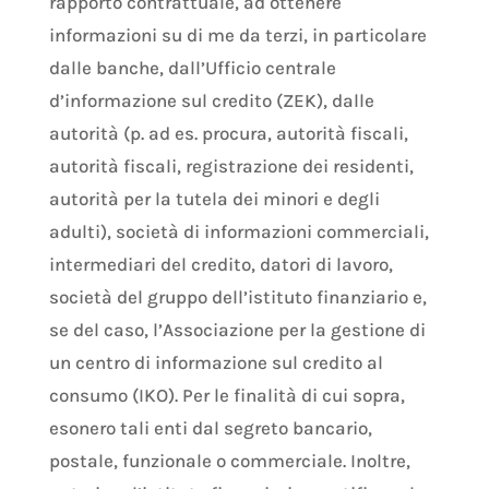
rapporto contrattuale, ad ottenere
informazioni su di me da terzi, in particolare
dalle banche, dall’Ufficio centrale
d’informazione sul credito (ZEK), dalle
autorità (p. ad es. procura, autorità fiscali,
autorità fiscali, registrazione dei residenti,
autorità per la tutela dei minori e degli
adulti), società di informazioni commerciali,
intermediari del credito, datori di lavoro,
società del gruppo dell’istituto finanziario e,
se del caso, l’Associazione per la gestione di
un centro di informazione sul credito al
consumo (IKO). Per le finalità di cui sopra,
esonero tali enti dal segreto bancario,
postale, funzionale o commerciale. Inoltre,