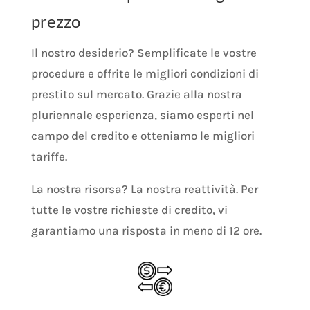
prezzo
Il nostro desiderio? Semplificate le vostre
procedure e offrite le migliori condizioni di
prestito sul mercato. Grazie alla nostra
pluriennale esperienza, siamo esperti nel
campo del credito e otteniamo le migliori
tariffe.
La nostra risorsa? La nostra reattività. Per
tutte le vostre richieste di credito, vi
garantiamo una risposta in meno di 12 ore.