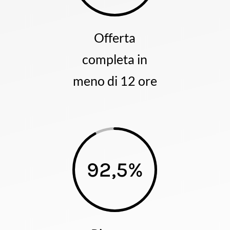
Offerta
completa in
meno di 12 ore
92,5
%